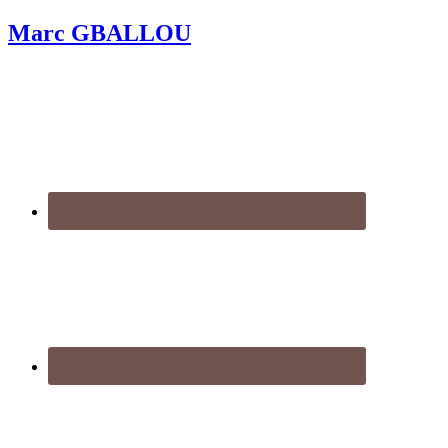
Marc GBALLOU